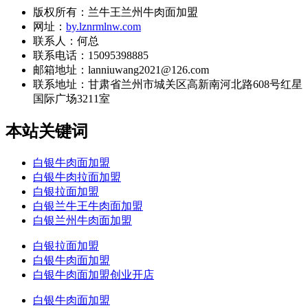
版权所有：兰牛王兰州牛肉面加盟
网址：
by.lznrmlnw.com
联系人：何总
联系电话：15095398885
邮箱地址：lanniuwang2021@126.com
联系地址：
甘肃省兰州市城关区高新南河北路608号红星
国际广场3211室
本站关键词
白银牛肉面加盟
白银牛肉拉面加盟
白银拉面加盟
白银兰牛王牛肉面加盟
白银兰州牛肉面加盟
白银拉面加盟
白银牛肉面加盟
白银牛肉面加盟创业开店
白银牛肉面加盟