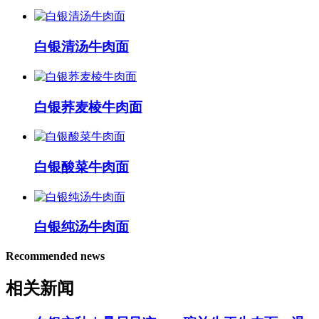
白银清汤牛肉面
白银荞麦棱牛肉面
白银酸菜牛肉面
白银纯汤牛肉面
Recommended news
相关新闻